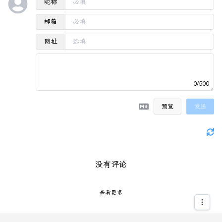
昵称
邮箱
网址
0/500
预览
发送
没有评论
查看更多