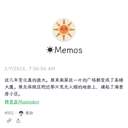
☀️Memos
2/7/2024, 7:56:06 AM
这几年变化真的很大。原来南屏这一片的广场都变成了高楼
大厦。原先保税区附近那片荒无人烟的地面上，建起了海景
房小区。
转发自Mastodon
#
502
老孙