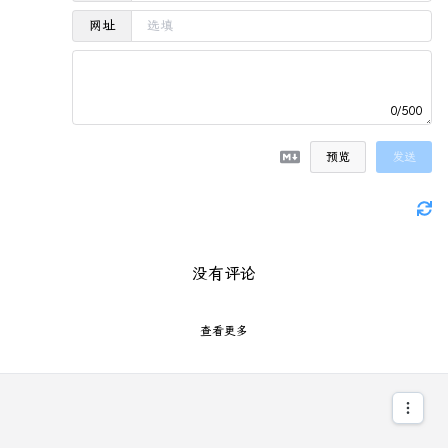
网址
0/500
预览
发送
没有评论
查看更多