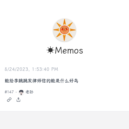
☀️Memos
8/24/2023, 1:53:40 PM
能给李跳跳发律师信的能是什么好鸟
#
147
老孙