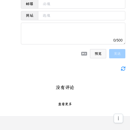
邮箱
网址
0/500
预览
发送
没有评论
查看更多