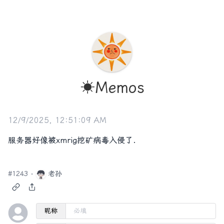
☀️Memos
12/9/2025, 12:51:09 AM
服务器好像被xmrig挖矿病毒入侵了.
#
1243
老孙
昵称