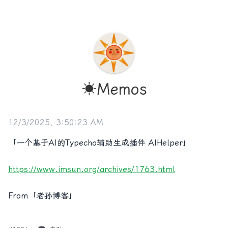
☀️Memos
12/3/2025, 3:50:23 AM
「一个基于AI的Typecho辅助生成插件 AIHelper」
https://www.imsun.org/archives/1763.html
From「老孙博客」