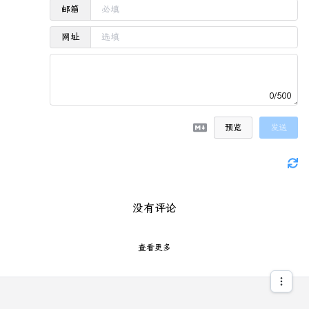
邮箱
网址
0/500
预览
发送
没有评论
查看更多