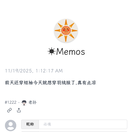
☀️Memos
11/19/2025, 1:12:17 AM
前天还穿短袖今天就想穿羽绒服了,真有点凉
#
1222
老孙
昵称