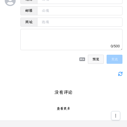
邮箱
网址
0/500
预览
发送
没有评论
查看更多