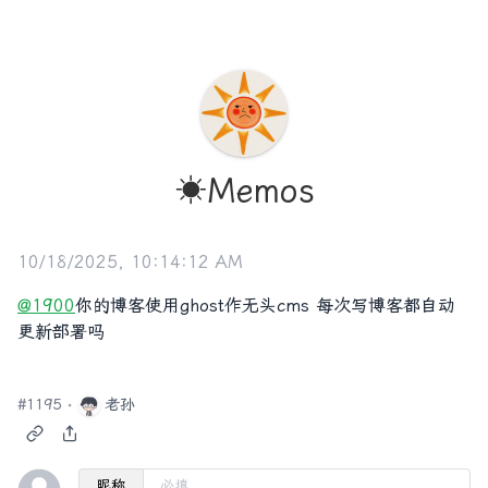
☀️Memos
10/18/2025, 10:14:12 AM
@1900
你的博客使用ghost作无头cms 每次写博客都自动
更新部署吗
#
1195
老孙
昵称