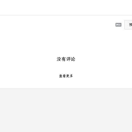
没有评论
查看更多