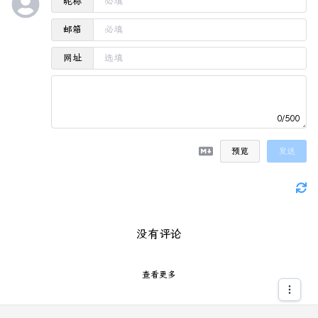
昵称
邮箱
网址
0/500
预览
发送
没有评论
查看更多