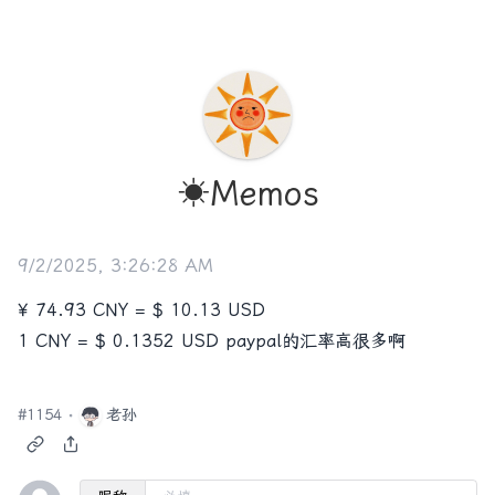
☀️Memos
9/2/2025, 3:26:28 AM
¥ 74.93 CNY = $ 10.13 USD
1 CNY = $ 0.1352 USD paypal的汇率高很多啊
#
1154
老孙