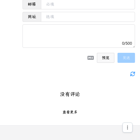
邮箱
网址
0/500
预览
发送
没有评论
查看更多