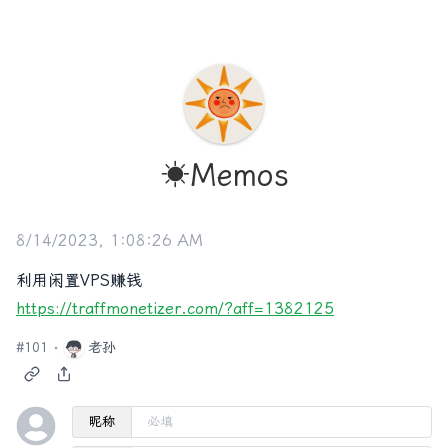
☀️Memos
8/14/2023, 1:08:26 AM
利用闲置VPS赚钱
https://traffmonetizer.com/?aff=1382125
#
101
老孙
昵称